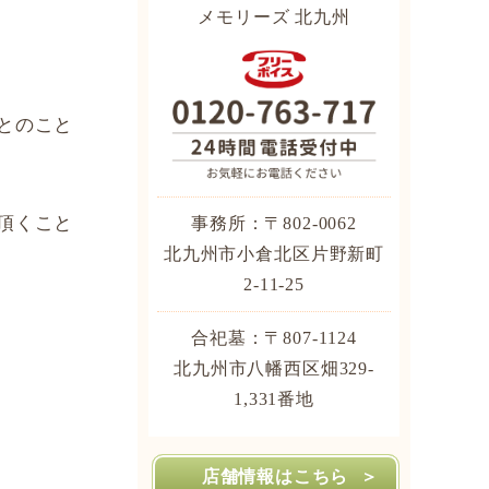
メモリーズ 北九州
とのこと
頂くこと
事務所：〒802-0062
北九州市小倉北区片野新町
2-11-25
合祀墓：〒807-1124
北九州市八幡西区畑329-
1,331番地
店舗情報はこちら