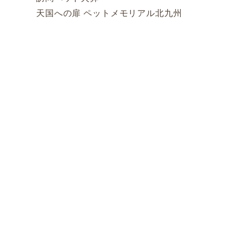
天国への扉 ペットメモリアル北九州