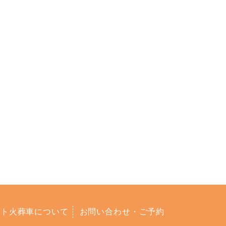
ット火葬車について
お問い合わせ・ご予約