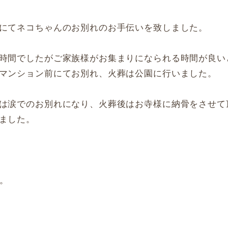
にてネコちゃんのお別れのお手伝いを致しました。
時間でしたがご家族様がお集まりになられる時間が良い
マンション前にてお別れ、火葬は公園に行いました。
は涙でのお別れになり、火葬後はお寺様に納骨をさせて
ました。
。