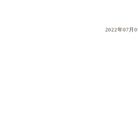
2022年07月0