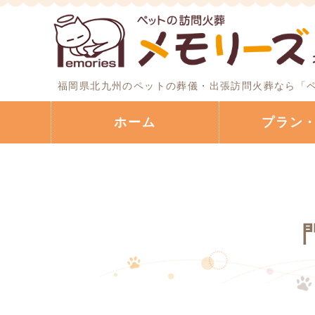
福岡県北九州のペットの葬儀・出張訪問火葬なら「ペ
ホーム
プラン