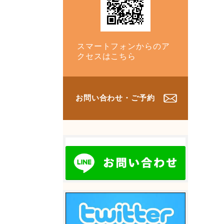
スマートフォンからのア
クセスはこちら
お問い合わせ・ご予約