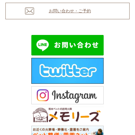
お問い合わせ・ご予約