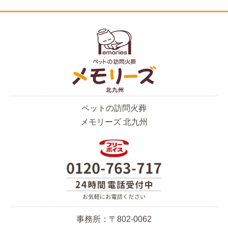
ペットの訪問火葬
メモリーズ 北九州
事務所：〒802-0062