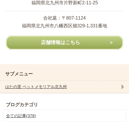
福岡県北九州市片野新町2-11-25
合祀墓：〒807-1124
福岡県北九州市八幡西区畑329-1,331番地
店舗情報はこちら
サブメニュー
はたの里 ペットメモリアル北九州
ブログカテゴリ
全ての記事(378)