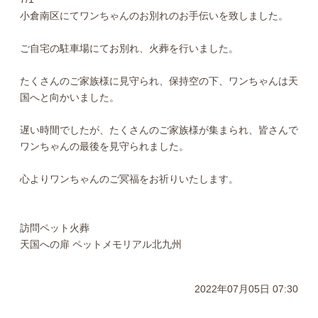
小倉南区にてワンちゃんのお別れのお手伝いを致しました。
ご自宅の駐車場にてお別れ、火葬を行いました。
たくさんのご家族様に見守られ、保持空の下、ワンちゃんは天
国へと向かいました。
遅い時間でしたが、たくさんのご家族様が集まられ、皆さんで
ワンちゃんの最後を見守られました。
心よりワンちゃんのご冥福をお祈りいたします。
訪問ペット火葬
天国への扉 ペットメモリアル北九州
2022年07月05日 07:30