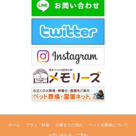
ホーム
プラン・料金
火葬までの流れ
ペット火葬車について
お問い合わせ・ご予約