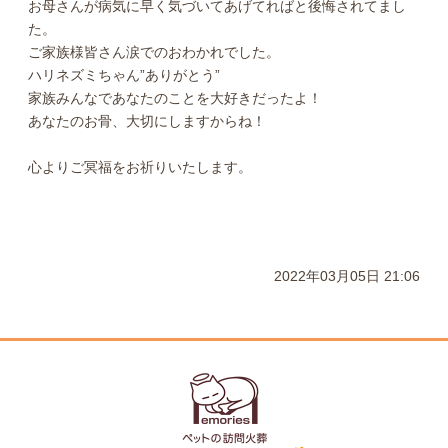
お母さんが病気に早く気づいてあげてればと後悔されてまし
た。
ご家族様皆さん涙でのおわかれでした。
ハリネズミちゃん”ありがとう”
家族みんなであなたのことを大好きだったよ！
あなたのお骨、大切にしますからね！
心よりご冥福をお祈りいたします。
2022年03月05日 21:06