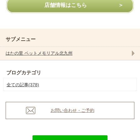
店舗情報はこちら
サブメニュー
はたの里 ペットメモリアル北九州
ブログカテゴリ
全ての記事(378)
お問い合わせ・ご予約