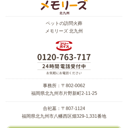
ペットの訪問火葬
メモリーズ 北九州
事務所：〒802-0062
福岡県北九州市片野新町2-11-25
合祀墓：〒807-1124
福岡県北九州市八幡西区畑329-1,331番地